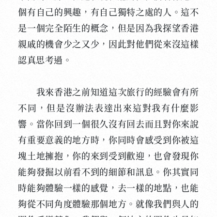
個有自己的興趣，有自己獨特之處的人。這不
是一個完全陌生的概念，但是因為我探望香港
親戚的機會少之又少，因此對他們從來沒這樣
認真思考過。
我來香港之前知道這次旅行的經驗會有所
不同，但是沒辦法表達出來這對我有什麼影
響。當你回到一個很久沒有回去而且對你來說
有重要意義的地方時，你同時會感受到你被這
塊土地擁抱，你的來到受到歡迎，也會發現你
能夠發掘以前看不到的細節和訊息。你其實同
時能夠體驗一樣的感覺，去一樣的地點，也能
夠從不同角度體驗那個地方。就像我們與人的