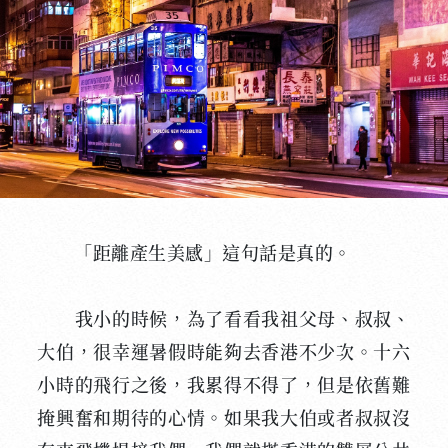
「距離產生美感」這句話是真的。
我小的時候，為了看看我祖父母、叔叔、
大伯，很幸運暑假時能夠去香港不少次。十六
小時的飛行之後，我累得不得了，但是依舊難
掩興奮和期待的心情。如果我大伯或者叔叔沒