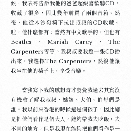
候，我表哥告訴我他的爸爸超級喜歡聽CD，
收藏了很多，因此幾年前買了兩個音箱。然
後，他從木沙發椅下拉出叔叔的CD收藏。
哇，他什麼都有：當然有中文歌手的，但也有
Beatles，Mariah Carey，The
Carpenters等等。我叔叔要我選一張CD播
出來，我選擇The Carpenters，然後他讓
我坐在他的椅子上，享受音樂。
當我寫下我的感想時才發覺我過去其實沒
有機會了解我叔叔、嬸嬸、大伯、伯母們是
誰。我以前來香港的時候還是個孩子，因此總
是把他們看作是個大人，能夠帶我去吃飯，去
不同的地方，但是我現在能夠把他們看作是一