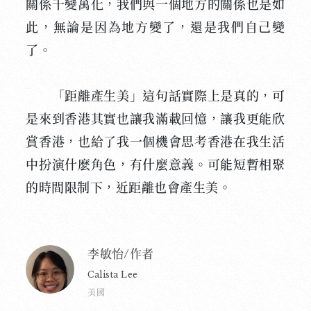
關係千變萬化，我們與一個地方的關係也是如
此，無論是因為地方變了，還是我們自己變
了。
「距離產生美」這句話實際上是真的，可
是來到香港其實也讓我滿載回憶，讓我更能欣
賞香港，也給了我一個機會思考香港在我生活
中扮演什麽角色，有什麼意義。可能短暫相聚
的時間限制下，近距離也會產生美。
李敏怡/作者
Calista Lee
美國