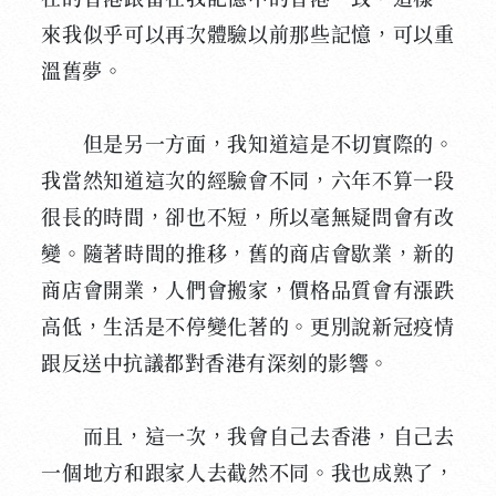
來我似乎可以再次體驗以前那些記憶，可以重
溫舊夢。
但是另一方面，我知道這是不切實際的。
我當然知道這次的經驗會不同，六年不算一段
很長的時間，卻也不短，所以毫無疑問會有改
變。隨著時間的推移，舊的商店會歇業，新的
商店會開業，人們會搬家，價格品質會有漲跌
高低，生活是不停變化著的。更別說新冠疫情
跟反送中抗議都對香港有深刻的影響。
而且，這一次，我會自己去香港，自己去
一個地方和跟家人去截然不同。我也成熟了，