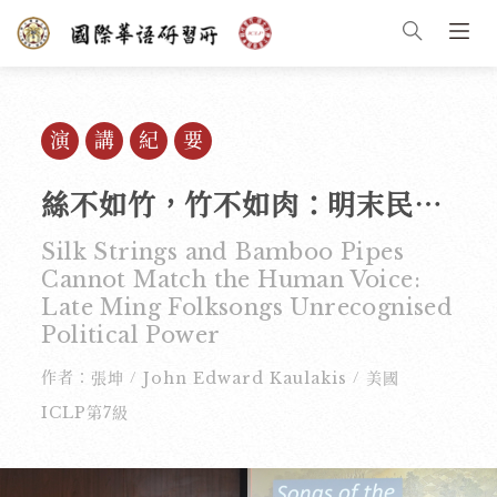
演講紀要
絲不如竹，竹不如肉：明末民歌未被認可的政治力量
Silk Strings and Bamboo Pipes
Cannot Match the Human Voice:
Late Ming Folksongs Unrecognised
Political Power
作者：
張坤
John Edward Kaulakis
美國
/
/
ICLP第7級