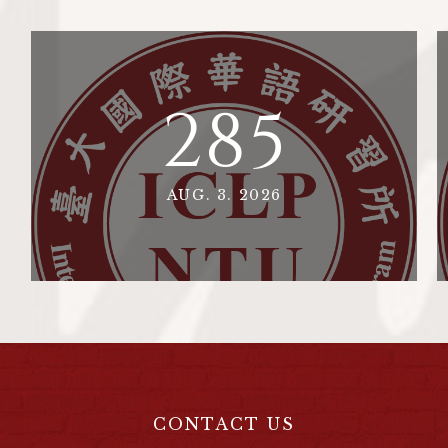
285
AUG. 3. 2026
CONTACT US