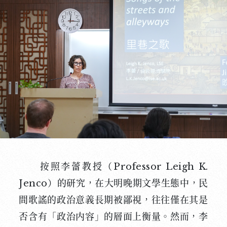
按照李蕾教授（Professor Leigh K.
Jenco）的研究，在大明晚期文學生態中，民
間歌謠的政治意義長期被鄙視，往往僅在其是
否含有「政治内容」的層面上衡量。然而，李