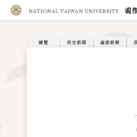
NATIONAL TAIWAN UNIVERSITY
總覽
所史新聞
論語新解