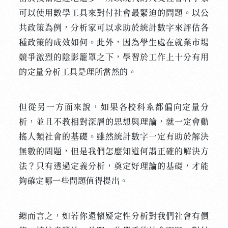
可以使用數學工具來對付社會最緊迫的問題。以公
共政策為例，分析家可以求助於統計數字來評估各
種政策的成效如何。此外，因為學生處在就業市場
競爭激烈的陰影籠罩之下，學習於工作上十分有用
的定量分析工具是理所當然的。
但從另一方面來說，如果各校科系都偏向定量分
析，並且不教相對深層的思想與理論，就一定會動
搖人類社會的基礎。雖然統計數字一定有助於解決
無數的問題，但是我們怎麼知道何謂正確的解決方
法？只有透過定義分析，奠定好理論的基礎，才能
夠確定哪一些問題值得提出。
總而言之，如若你還懷疑定性分析對我們社會有價