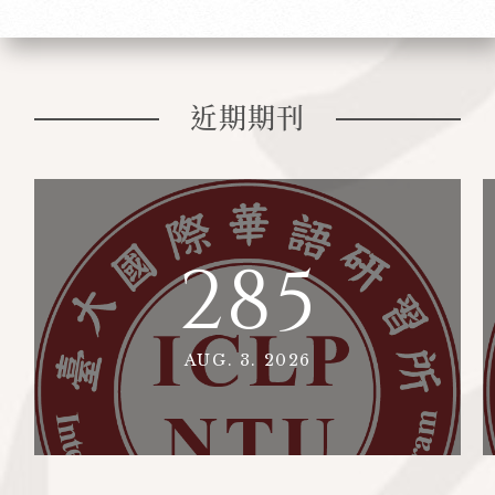
近期期刊
285
AUG. 3. 2026