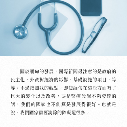
關於緬甸的發展，國際新聞最注意的是政府的
民主化，外資對經濟的影響，基礎設施的項目，等
等。不過按照我的觀點，即使緬甸在這些方面有了
巨大的變化以及改善，要是醫療設施不夠發達的
話，我們的國家也不能算是發展得很好。也就是
說，我們國家需要消除的障礙還很多。