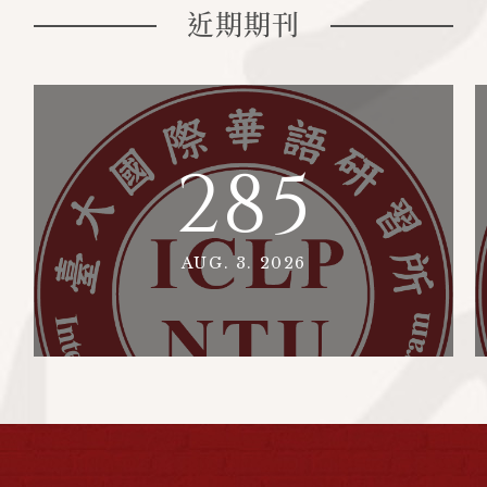
近期期刊
285
AUG. 3. 2026