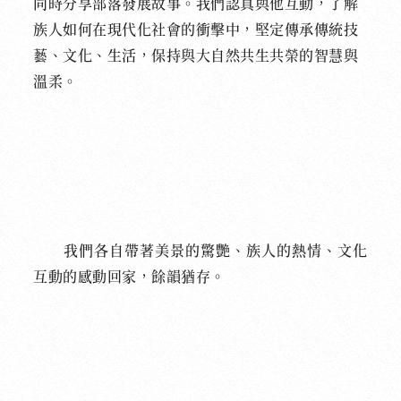
同時分享部落發展故事。我們認真與他互動，了解
族人如何在現代化社會的衝擊中，堅定傳承傳統技
藝、文化、生活，保持與大自然共生共榮的智慧與
溫柔。
我們各自帶著美景的驚艷、族人的熱情、文化
互動的感動回家，餘韻猶存。