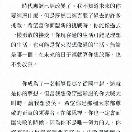
時代應該已經改變了。我不知道未來的你
要經歷什麼，但是既然已經克服了過去的許多
挑戰，希望當你面臨新的挑戰時，你能像過去
一樣勇敢的接受！你現在過的生活可能是理想
的生活，也可能是從來沒想像過的生活。無論
是哪一個，在未來的日子裡就算你想放棄，也
不要放棄。
你成為了一名輔導長嗎？從國中起，這就
是你的夢想。但當我想像穿迷彩服的你大喊大
叫時，讓我想發笑。 希望你是那種大家都尊
敬的正直的領導者。在部隊裡，你也一定會面
臨失敗的時候。因為你不是唯一努力的人，你