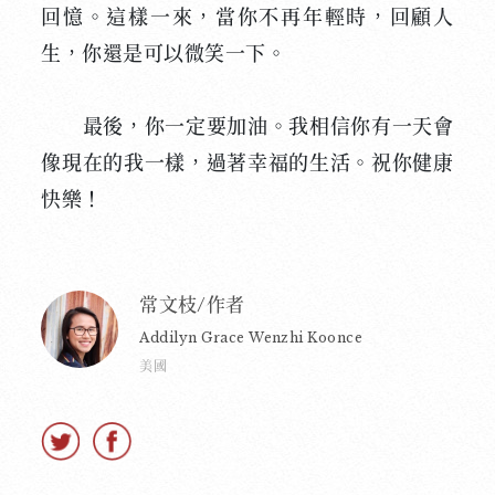
回憶。這樣一來，當你不再年輕時，回顧人
生，你還是可以微笑一下。
最後，你一定要加油。我相信你有一天會
像現在的我一樣，過著幸福的生活。祝你健康
快樂！
常文枝/作者
Addilyn Grace Wenzhi Koonce
美國