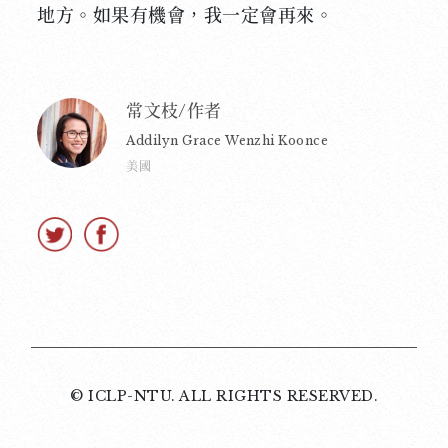
地方。如果有機會，我一定會再來。
常文枝/作者
Addilyn Grace Wenzhi Koonce
美國
© ICLP-NTU. ALL RIGHTS RESERVED.