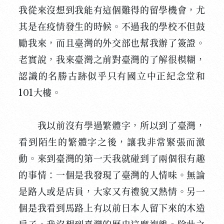
我從來沒想到我能有這個難得的留學機會，尤
其是在疫情發生的時候。不過我的學校不但鼓
勵我來，而且臺灣的外交部也幫我辦了簽證。
老實說，我來臺灣之前對臺灣的了解很模糊，
認識的名勝古跡似乎只有國立中正紀念堂和
101大樓。
我以前沒有學過繁體字，所以到了臺灣，
看到陌生的繁體字之後，讓我非常緊張而激
動。來到臺灣的第一天我就碰到了兩個很有趣
的事情：一個是我發現了臺灣的人情味。無論
是路人或是店員，大家又有禮貌又熱情。另一
個是我看到馬路上有以前日本人留下來的木造