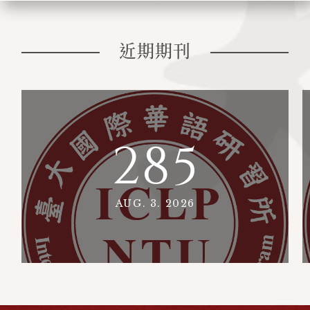
近期期刊
285
AUG. 3. 2026