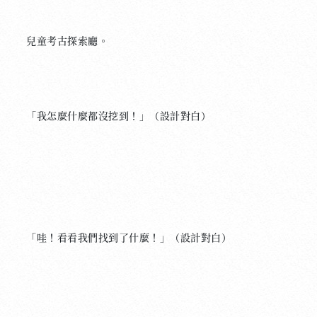
兒童考古探索廳。
「我怎麼什麼都沒挖到！」（設計對白）
「哇！看看我們找到了什麼！」（設計對白）