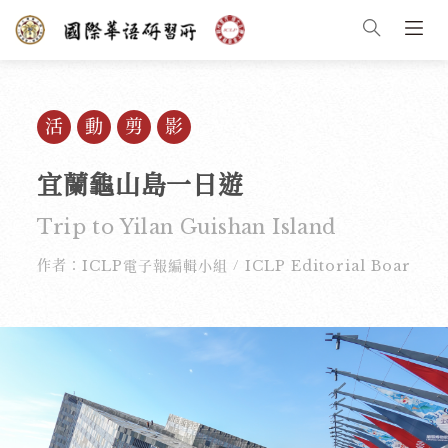
活動剪影
宜蘭龜山島一日遊
Trip to Yilan Guishan Island
作者：
ICLP電子報編輯小組
ICLP Editorial Board
/
/