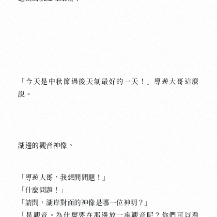
「今天是中秋節過後天氣最好的一天！」導遊大哥這麼
說。
湖邊的觀音神像。
「導遊大哥，我想問問題！」
「什麼問題！」
「請問，湖岸對面的神像是哪一位神明？」
「是觀音。為什麼要在那邊放一座觀音呢？你們可以看