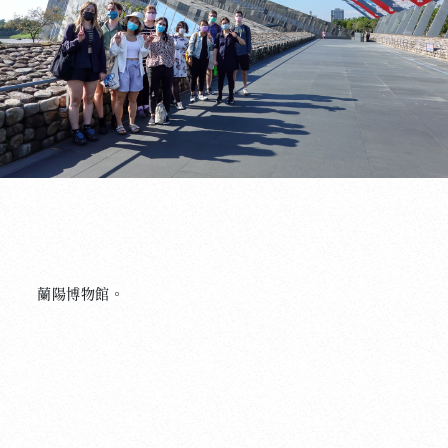
蘭陽博物館。