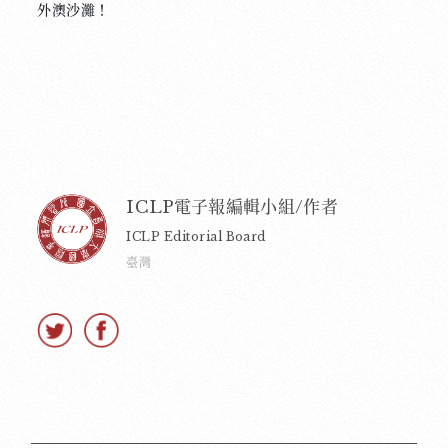
外澳沙灘！
ICLP電子報編輯小組/作者
ICLP Editorial Board
臺灣