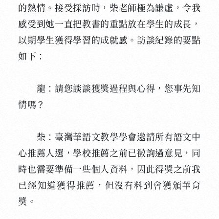
的熱情。接受採訪時，柴老師極為謙虛，令我
感受到她一直把教書的重點放在學生的成長，
以期學生獲得學習的成就感。訪談紀錄的要點
如下：
龍：請您談談獲獎過程與心得，您事先知
情嗎？
柴：臺灣華語文教學學會邀請所有語文中
心推薦人選，學校推薦之前已徵詢過意見，同
時也需要準備一些個人資料，因此得獎之前我
已經知道獲得推薦，但沒有料到會獲頒華育
獎。