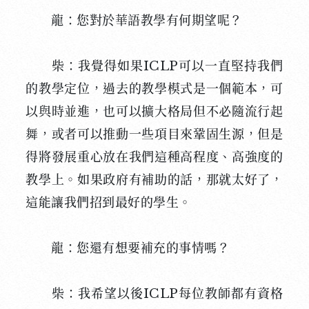
龍：您對於華語教學有何期望呢？
柴：我覺得如果ICLP可以一直堅持我們
的教學定位，過去的教學模式是一個範本，可
以與時並進，也可以擴大格局但不必隨流行起
舞，或者可以推動一些項目來鞏固生源，但是
得將發展重心放在我們這種高程度、高強度的
教學上。如果政府有補助的話，那就太好了，
這能讓我們招到最好的學生。
龍：您還有想要補充的事情嗎？
柴：我希望以後ICLP每位教師都有資格