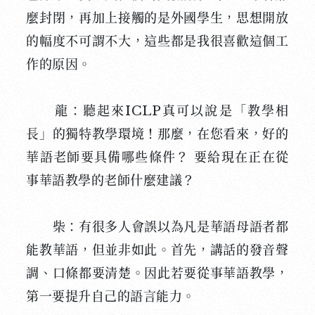
麼封閉，再加上接觸的是外國學生，思想開放
的幅度不可謂不大，這些都是我很喜歡這個工
作的原因。
龍：聽起來ICLP真可以說是「教學相
長」的獨特教學環境！那麼，在您看來，好的
華語老師要具備哪些條件？ 要給現在正在從
事華語教學的老師什麼建議？
柴：有很多人會誤以為凡是華語母語者都
能教華語，但並非如此。首先，講話的發音聲
調、口條都要清楚。因此若要從事華語教學，
第一要提升自己的語言能力。