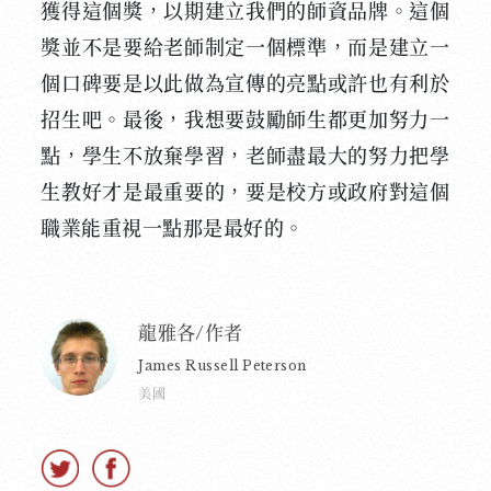
獲得這個獎，以期建立我們的師資品牌。這個
獎並不是要給老師制定一個標準，而是建立一
個口碑要是以此做為宣傳的亮點或許也有利於
招生吧。最後，我想要鼓勵師生都更加努力一
點，學生不放棄學習，老師盡最大的努力把學
生教好才是最重要的，要是校方或政府對這個
職業能重視一點那是最好的。
龍雅各/作者
James Russell Peterson
美國