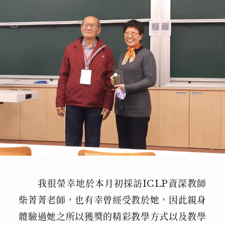
我很榮幸地於本月初採訪ICLP資深教師
柴菁菁老師，也有幸曾經受教於她，因此親身
體驗過她之所以獲獎的精彩教學方式以及教學