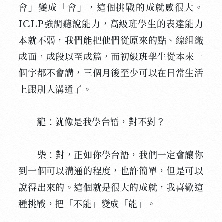
會」變成「會」，這個挑戰的成就感很大。
ICLP強調聽說能力，高級班學生的表達能力
本就不弱，我們能把他們從原來的點、線組織
成面，成段以至成篇，而初級班學生從本來一
個字都不會講，三個月後至少可以在日常生活
上跟別人溝通了。
龍：就像是我學台語，對不對？
柴：對，正如你學台語，我們一定會讓你
到一個可以溝通的程度，也許簡單，但是可以
說得出來的。這個就是很大的成就，我喜歡這
種挑戰，把「不能」變成「能」。