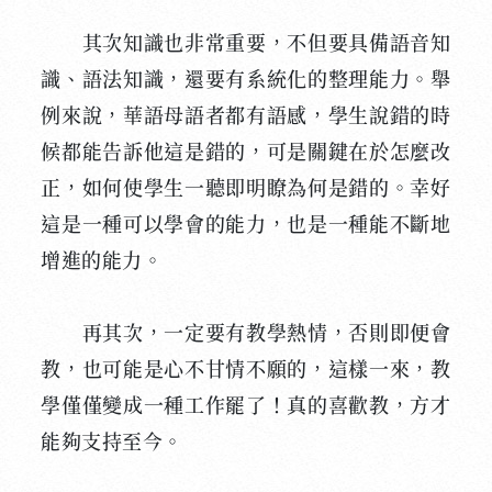
其次知識也非常重要，不但要具備語音知
識、語法知識，還要有系統化的整理能力。舉
例來說，華語母語者都有語感，學生說錯的時
候都能告訴他這是錯的，可是關鍵在於怎麼改
正，如何使學生一聽即明瞭為何是錯的。幸好
這是一種可以學會的能力，也是一種能不斷地
增進的能力。
再其次，一定要有教學熱情，否則即便會
教，也可能是心不甘情不願的，這樣一來，教
學僅僅變成一種工作罷了！真的喜歡教，方才
能夠支持至今。