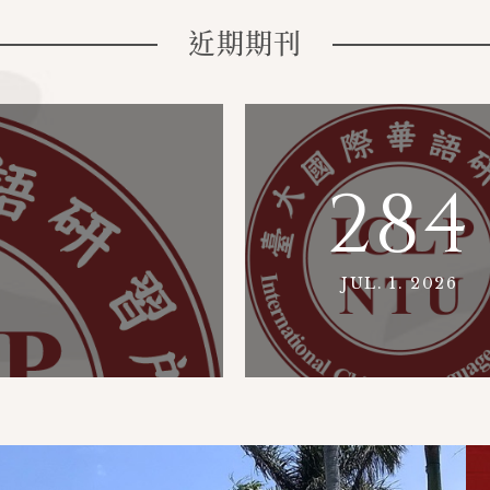
近期期刊
284
JUL. 1. 2026