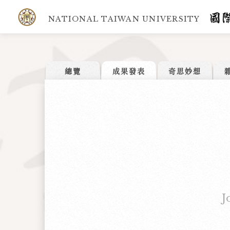
NATIONAL TAIWAN UNIVERSITY
總覽
成果發表
奇思妙想
J