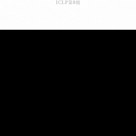
ICLP第8級