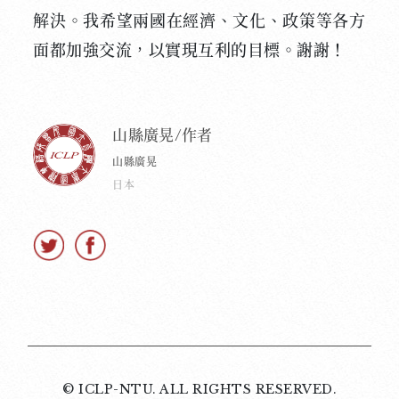
解決。我希望兩國在經濟、文化、政策等各方
面都加強交流，以實現互利的目標。謝謝！
山縣廣晃/作者
山縣廣晃
日本
© ICLP-NTU. ALL RIGHTS RESERVED.