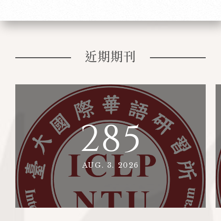
近期期刊
285
AUG. 3. 2026