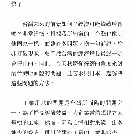
快了!
台灣未來的前景如何？經濟可能繼續增長
嗎？非常遺憾，根據我所知道的，台灣也像其
他國家一樣，面臨許多問題。換一句話說，除
非打破現狀，要不然台灣的經濟增長最終一定
會停止的。因此，今天我將從經濟的角度來討
論台灣所面臨的問題，並尋求與日本一起解決
這些問題的方法。
工業用地的問題是台灣所面臨的問題之
一，為了提高經濟效益，大企業當然想建立大
規模的工廠，然而，因為台灣相對來說，山多
地少的緣故，可用於建設工廠的土地非常少，