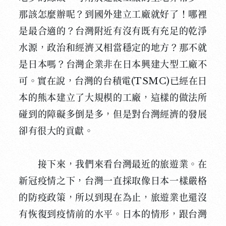
那該怎麼辦呢？到國外建立工廠就好了！哪裡
是最合適的？台灣附近有沒有既有充足的乾淨
水源，政治和經濟又相當穩定的地方？那不就
是日本嗎？台灣企業非在日本興建大型工廠不
可。實在說，台灣的台積電(TSMC)已經在日
本的熊本建立了大規模的工廠，這樣的做法所
碰到的障礙多倒是多，但是對台灣經濟的發展
卻有很大的貢獻。
接下來，我們來看台灣最近的旅遊業。在
新冠疫情之下，台灣一直採取像日本一樣嚴格
的防疫政策，所以到現在為止，旅遊業也還沒
有恢復到疫情前的水平。日本的情形，跟台灣