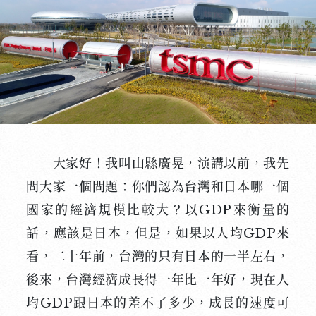
大家好！我叫山縣廣晃，演講以前，我先
問大家一個問題：你們認為台灣和日本哪一個
國家的經濟規模比較大？以GDP來衡量的
話，應該是日本，但是，如果以人均GDP來
看，二十年前，台灣的只有日本的一半左右，
後來，台灣經濟成長得一年比一年好，現在人
均GDP跟日本的差不了多少，成長的速度可