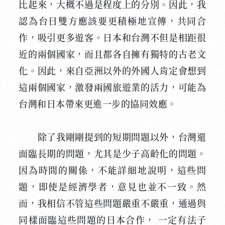
比起來，大概不過是程度上的分別。因此，我
認為台日雙方應該要更積極地宣傳，共同合
作，吸引更多遊客。日本和台灣不但是相距很
近的兩個國家，而且都各自擁有獨特的古老文
化。因此，來自亞洲以外的外國人肯定會想到
這兩個國家，激發兩國旅遊業的活力，可能為
台灣和日本帶來更進一步的協同效應。
除了我剛剛提到的短期問題以外，台灣還
面臨長期的問題，尤其是少子高齡化的問題。
因為時間的關係，不能詳細地說明，這些問
題，即使是經濟學者，意見也並不一致。然
而，我相信不管這些問題嚴重不嚴重，通過與
同樣面臨這些問題的日本合作， 一定有法子