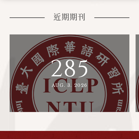
近期期刊
285
AUG. 3. 2026