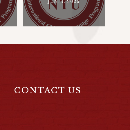
JUN. 1. 2026
CONTACT US