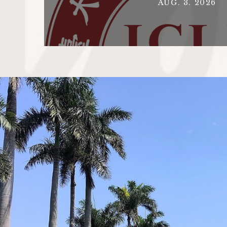
AUG. 3. 2026