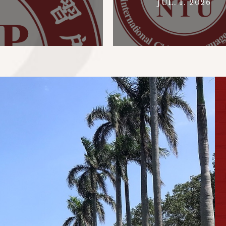
JUL. 1. 2026