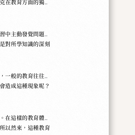
克在教育方面的獨特
習中主動發覺問題，
是對所學知識的深刻
，一般的教育往往過
會造成這種現象呢？
。在這樣的教育體系
所以然來，這種教育