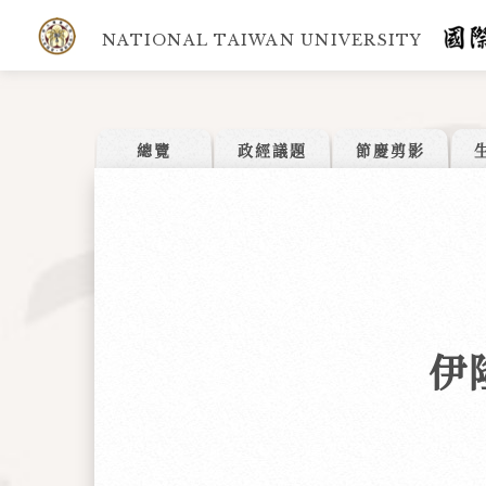
NATIONAL TAIWAN UNIVERSITY
總覽
政經議題
節慶剪影
伊