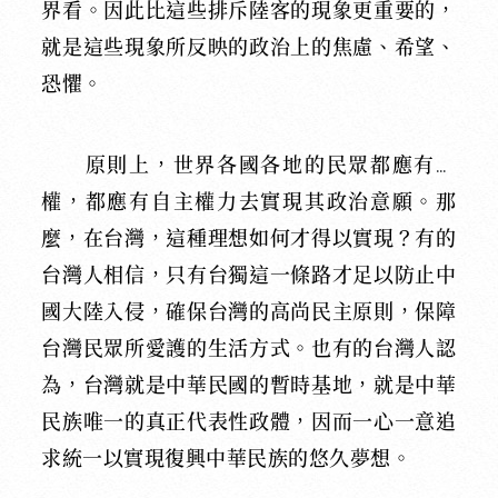
界看。因此比這些排斥陸客的現象更重要的，
就是這些現象所反映的政治上的焦慮、希望、
恐懼。
原則上，世界各國各地的民眾都應有主
權，都應有自主權力去實現其政治意願。那
麼，在台灣，這種理想如何才得以實現？有的
台灣人相信，只有台獨這一條路才足以防止中
國大陸入侵，確保台灣的高尚民主原則，保障
台灣民眾所愛護的生活方式。也有的台灣人認
為，台灣就是中華民國的暫時基地，就是中華
民族唯一的真正代表性政體，因而一心一意追
求統一以實現復興中華民族的悠久夢想。