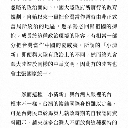
忽略的政治面向。中國大陸政府所實行的教育
規劃，自始以來一貫把台灣當作暫時由非正式
當局所統治的地區，遲早勢必回歸祖國的擁
抱。成長於這種政治環境的陸客，有相當一部
分把台灣當作中國的夏威夷，所謂的「小清
新」即便與大陸有政治上的不同，然而終究會
跟大陸歸於同樣的中華文明，因此有的陸客也
會主張國家統一。
然而這種「小清新」與台灣人眼裡的台灣
根本不一樣。台灣的複雜國際身份難以定義，
可是台灣民眾於馬英九執政時期的自我認同資
料顯示，越來越多台灣人不願放棄這種獨特的