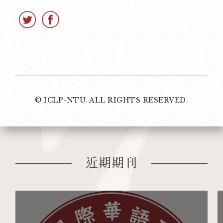
© ICLP-NTU. ALL RIGHTS RESERVED.
近期期刊