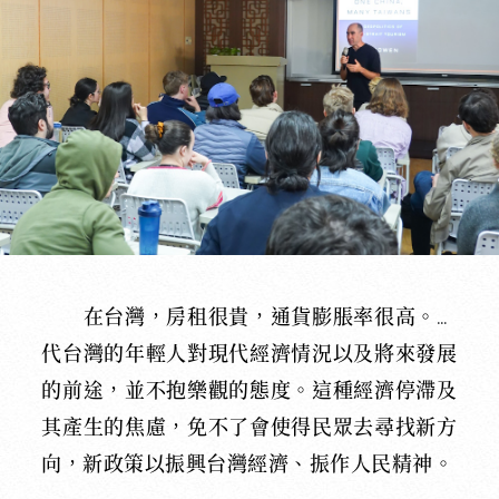
在台灣，房租很貴，通貨膨脹率很高。現
代台灣的年輕人對現代經濟情況以及將來發展
的前途，並不抱樂觀的態度。這種經濟停滯及
其產生的焦慮，免不了會使得民眾去尋找新方
向，新政策以振興台灣經濟、振作人民精神。