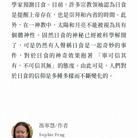
學家預測日食。目前，許多宗教領袖認為日食
是提醒上帝存在，也是崇拜和內省的時間。此
外，在一神教中，太陽和月亮不能被視為具有
個體神性。固然日食的神秘已經被科學解開
了，可是仍然有人聲稱日食是一起奇妙的事
件，對於日食的神奇效果抱著 「寧可信其
有，不可信其無」的態度。由此可見，人們對
於日食的信仰是多種多樣而不斷變化的。
馮寧慧/作者
Sophie Feng