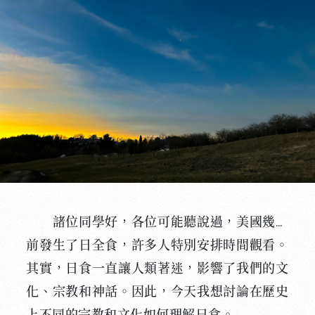
諸位同學好，各位可能聽說過，美國幾天
前發生了日全食，許多人特別安排時間觀看。
其實，日食一直讓人類著迷，影響了我們的文
化、宗教和神話。因此，今天我想討論在歷史