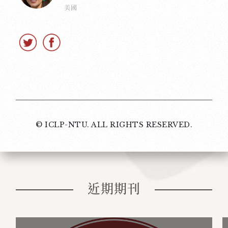
美國
© ICLP-NTU. ALL RIGHTS RESERVED.
近期期刊