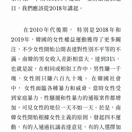
目，我們應該從2018年講起。
在2010年代後期， 特別是2018年和
2019年，韓國的女性權益運動獲得了更多關
注，不少女性開始公開表達對性別不平等的不
滿。南韓的男女收入差距相當大，達到31%，
也就是說，在相同或相似工作中，男性賺一千
塊，女性則只賺六百九十塊。 在韓國社會
中， 女性面臨各種暴力和威脅。當時女性受
到家庭暴力、性騷擾和性暴力的通報案件都增
加，可見女性的地位一天不如一天。於是，南
韓女性開始根據女性主義的原則，發起四不運
動，有的人通過抗議表達意見，有的人選擇加