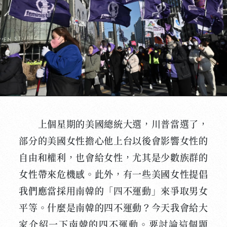
上個星期的美國總統大選，川普當選了，
部分的美國女性擔心他上台以後會影響女性的
自由和權利，也會給女性，尤其是少數族群的
女性帶來危機感。此外，有一些美國女性提倡
我們應當採用南韓的「四不運動」來爭取男女
平等。什麼是南韓的四不運動？今天我會給大
家介紹一下南韓的四不運動。要討論這個題