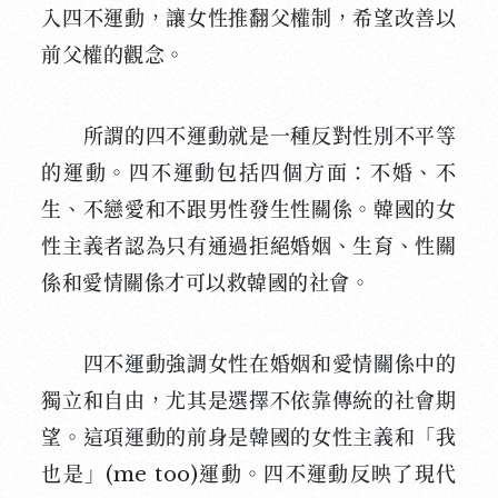
入四不運動，讓女性推翻父權制，希望改善以
前父權的觀念。
所謂的四不運動就是一種反對性別不平等
的運動。四不運動包括四個方面：不婚、不
生、不戀愛和不跟男性發生性關係。韓國的女
性主義者認為只有通過拒絕婚姻、生育、性關
係和愛情關係才可以救韓國的社會。
四不運動強調女性在婚姻和愛情關係中的
獨立和自由，尤其是選擇不依靠傳統的社會期
望。這項運動的前身是韓國的女性主義和「我
也是」(me too)運動。四不運動反映了現代