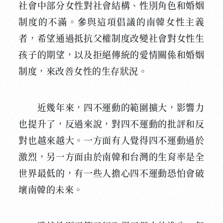
社會中部分女性對社會結構、性別角色和婚姻
制度的不滿。參與這項倡議的南韓女性主義
者，希望通過抵抗父權制度改變社會對女性生
孩子的期望，以及拒絕傳統的愛情關係和婚姻
制度，來改善女性的生存狀況。
近幾年來，四不運動的範圍擴大，影響力
也提升了，反過來說，對四不運動的批評和反
對也越來越大。一方面有人覺得四不運動過於
激烈，另一方面由於南韓和台灣的生育率是全
世界最低的，有一些人擔心四不運動恐怕會破
壞南韓的未來。