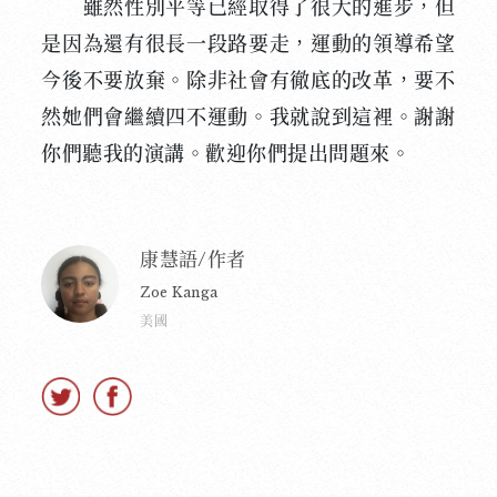
雖然性別平等已經取得了很大的進步，但
是因為還有很長一段路要走，運動的領導希望
今後不要放棄。除非社會有徹底的改革，要不
然她們會繼續四不運動。我就說到這裡。謝謝
你們聽我的演講。歡迎你們提出問題來。
康慧語/作者
Zoe Kanga
美國