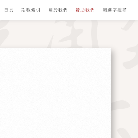
首頁
期數索引
關於我們
贊助我們
關鍵字搜尋