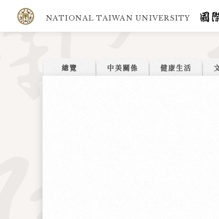
NATIONAL TAIWAN UNIVERSITY
總覽
中美關係
健康生活