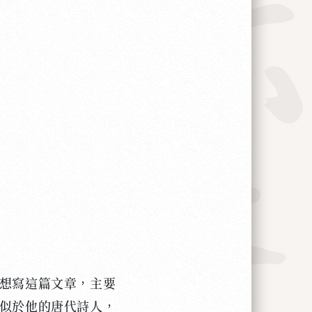
想寫這篇文章，主要
似於他的唐代詩人，