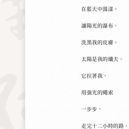
在藍天中蕩漾。
讓陽光的瀑布，
洗黑我的皮膚。
太陽是我的纖夫。
它拉著我，
用強光的繩索
一步步，
走完十二小時的路