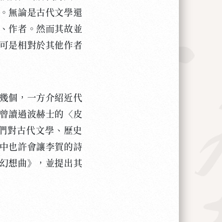
。無論是古代文學還
、作者。然而其故並
可是相對於其他作者
幾個，一方介紹近代
曾讀過波赫士的〈皮
們對古代文學、歷史
中也許會讓李賀的詩
幻想曲》，並提出其