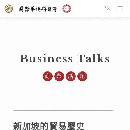
Business Talks
商業話題
新加坡的貿易歷史