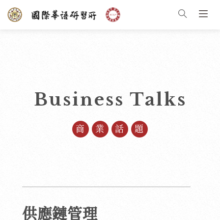
Business Talks
商業話題
供應鏈管理