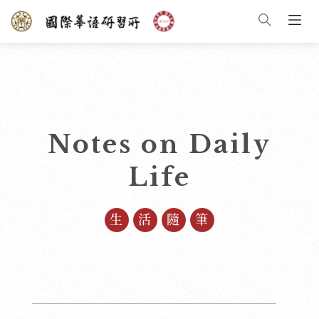
Notes on Daily
Life
生活隨筆