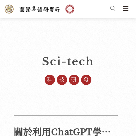
Sci-tech
科技研發
關於利用ChatGPT學習中文