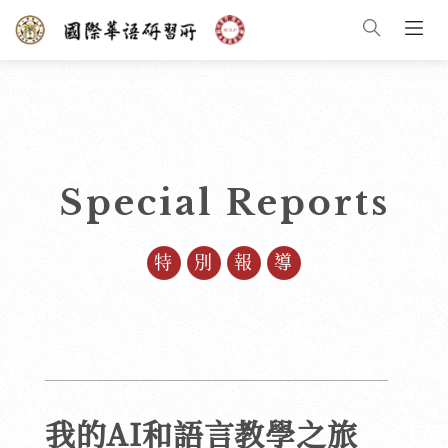
Special Reports
特別報導
我的AI和語言教學之旅