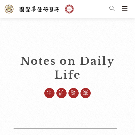
Notes on Daily
Life
生活隨筆