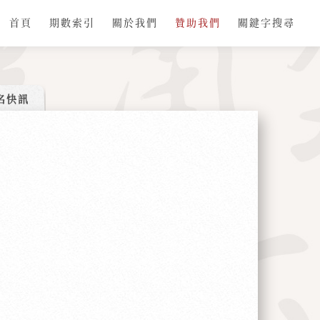
首頁
期數索引
關於我們
贊助我們
關鍵字搜尋
名快訊