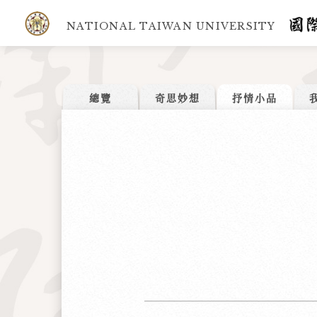
NATIONAL TAIWAN UNIVERSITY
總覽
奇思妙想
抒情小品