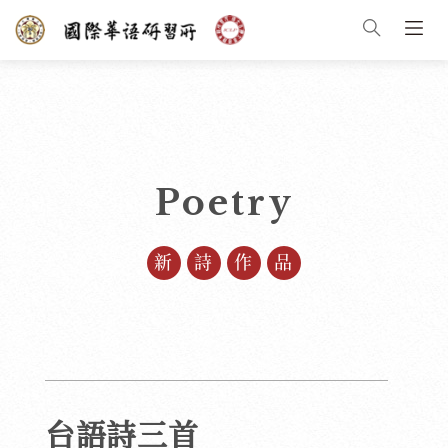
Poetry
新詩作品
台語詩三首