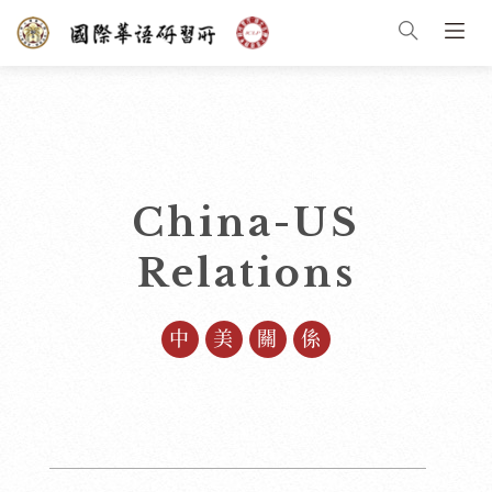
China-US
Relations
中美關係