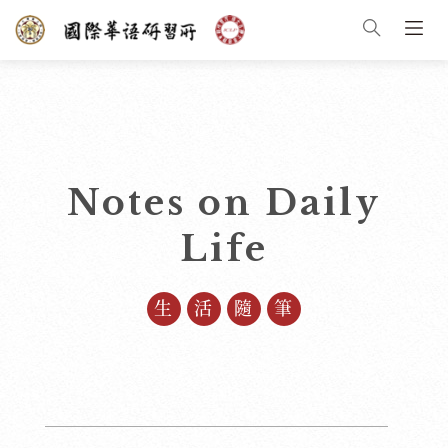
Notes on Daily
Life
生活隨筆