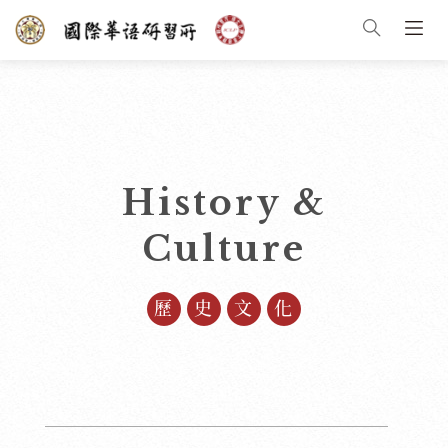
History &
Culture
歷史文化