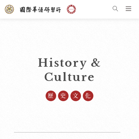
History &
Culture
歷史文化