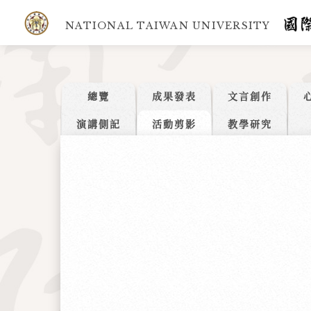
NATIONAL TAIWAN UNIVERSITY
總覽
成果發表
文言創作
演講側記
活動剪影
教學研究