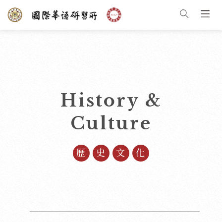
History &
Culture
歷史文化