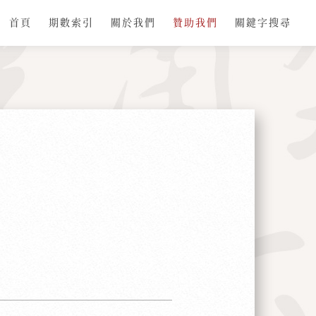
首頁
期數索引
關於我們
贊助我們
關鍵字搜尋