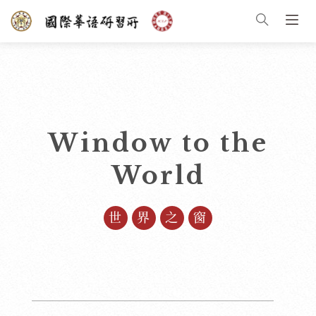
Window to the
World
世界之窗