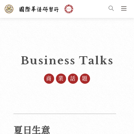
Business Talks
商業話題
夏日生意