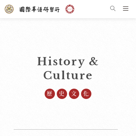
History &
Culture
歷史文化