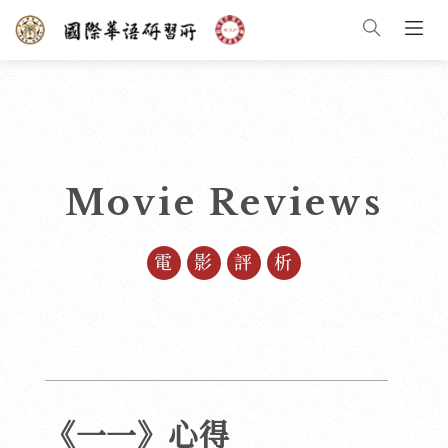
Movie Reviews
電影評析
《一一》心得